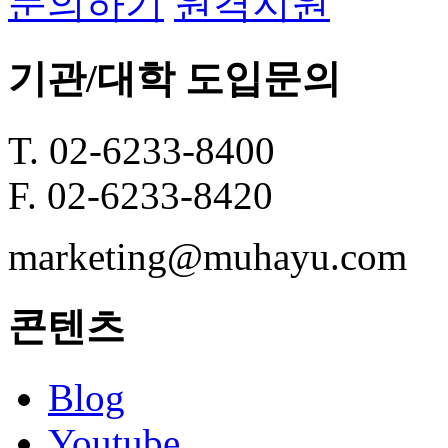
문의하기
원격지원
기관/대학 도입문의
T. 02-6233-8400
F. 02-6233-8420
marketing@muhayu.com
콘텐츠
Blog
Youtube