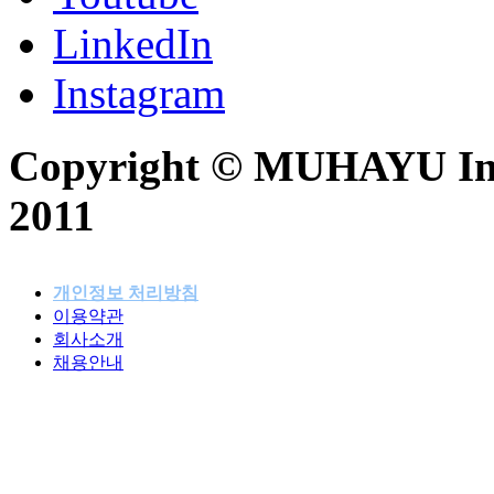
LinkedIn
Instagram
Copyright © MUHAYU Inc. 
2011
개인정보 처리방침
이용약관
패밀리사이트
회사소개
채용안내