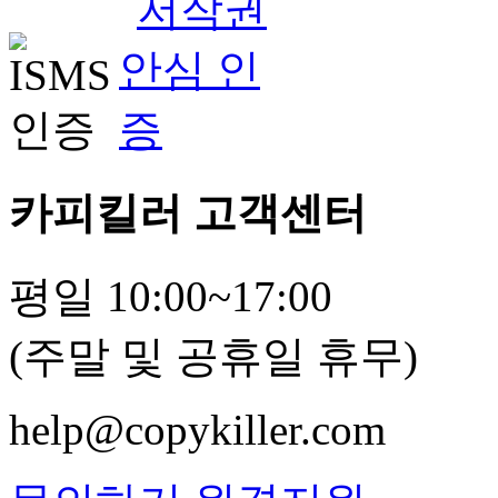
카피킬러 고객센터
평일 10:00~17:00
(주말 및 공휴일 휴무)
help@copykiller.com