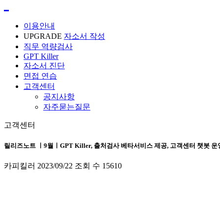
이용안내
UPGRADE
자소서 작성
직무 역량검사
GPT Killer
자소서 진단
면접 연습
고객센터
공지사항
자주묻는질문
고객센터
릴리즈노트 ㅣ9월ㅣGPT Killer, 출처검사 베타서비스 제공, 고객센터 챗봇 운
카피킬러
2023/09/22
조회 수
15610